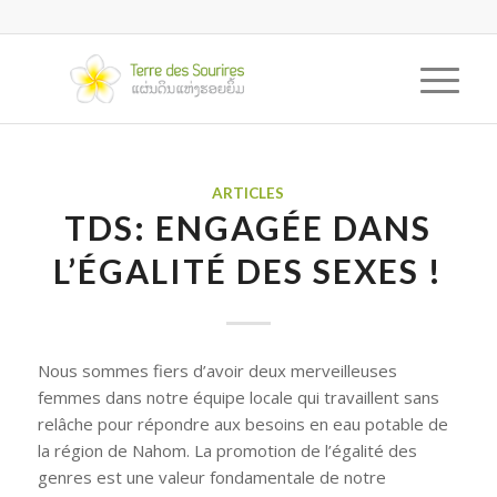
ARTICLES
TDS: ENGAGÉE DANS
L’ÉGALITÉ DES SEXES !
Nous sommes fiers d’avoir deux merveilleuses
femmes dans notre équipe locale qui travaillent sans
relâche pour répondre aux besoins en eau potable de
la région de Nahom. La promotion de l’égalité des
genres est une valeur fondamentale de notre