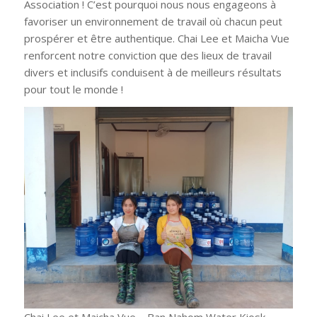
Association ! C’est pourquoi nous nous engageons à
favoriser un environnement de travail où chacun peut
prospérer et être authentique. Chai Lee et Maicha Vue
renforcent notre conviction que des lieux de travail
divers et inclusifs conduisent à de meilleurs résultats
pour tout le monde !