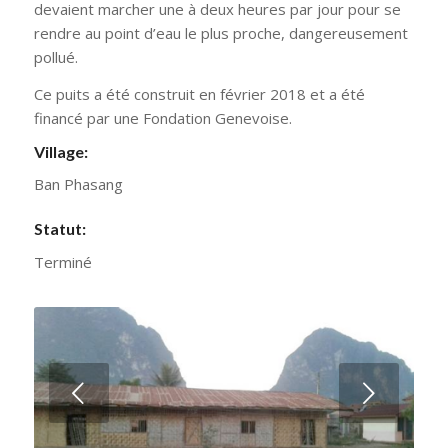
devaient marcher une à deux heures par jour pour se
rendre au point d’eau le plus proche, dangereusement
pollué.
Ce puits a été construit en février 2018 et a été
financé par une Fondation Genevoise.
Village:
Ban Phasang
Statut:
Terminé
Next