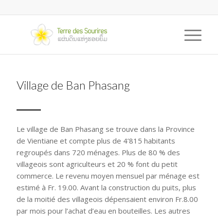
Village de Ban Phasang
Le village de Ban Phasang se trouve dans la Province
de Vientiane et compte plus de 4’815 habitants
regroupés dans 720 ménages. Plus de 80 % des
villageois sont agriculteurs et 20 % font du petit
commerce. Le revenu moyen mensuel par ménage est
estimé à Fr. 19.00. Avant la construction du puits, plus
de la moitié des villageois dépensaient environ Fr.8.00
par mois pour l’achat d’eau en bouteilles. Les autres