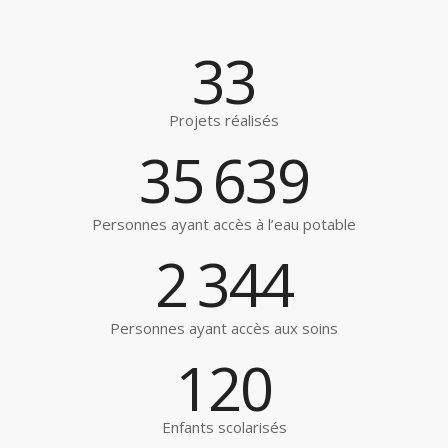
33
Projets réalisés
35
639
Personnes ayant accès à l’eau potable
2
344
Personnes ayant accès aux soins
120
Enfants scolarisés