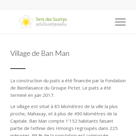
Village de Ban Man
La construction du puits a été financée par la Fondation
de Bienfaisance du Groupe Pictet. Le puits a été
terminé en juin 2017.
Le village est situé à 85 kilomètres de la ville la plus
proche, Mahaxay, et à plus de 490 kilomètres de la
Capitale. Ban Man compte 1’152 habitants faisant
partie de l’ethnie des Hmongs regroupés dans 225
ménages. 99 % de la population est composée