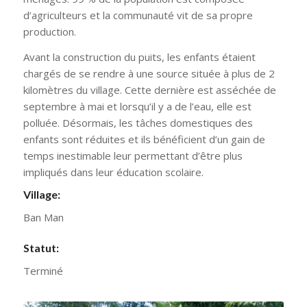
d’agriculteurs et la communauté vit de sa propre
production.
Avant la construction du puits, les enfants étaient
chargés de se rendre à une source située à plus de 2
kilomètres du village. Cette dernière est asséchée de
septembre à mai et lorsqu’il y a de l’eau, elle est
polluée. Désormais, les tâches domestiques des
enfants sont réduites et ils bénéficient d’un gain de
temps inestimable leur permettant d’être plus
impliqués dans leur éducation scolaire.
Village:
Ban Man
Statut:
Terminé