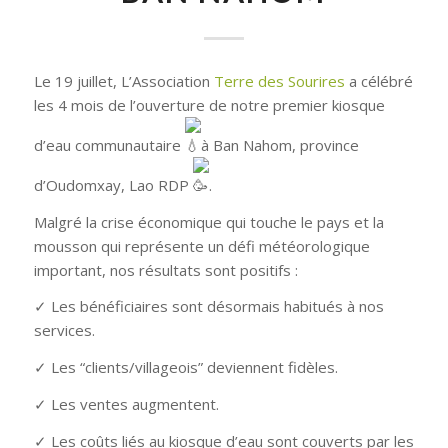
Le 19 juillet, L’Association
Terre des Sourires
a célébré
les 4 mois de l’ouverture de notre premier kiosque
d’eau communautaire
à Ban Nahom, province
d’Oudomxay, Lao RDP
.
Malgré la crise économique qui touche le pays et la
mousson qui représente un défi météorologique
important, nos résultats sont positifs :
✓ Les bénéficiaires sont désormais habitués à nos
services.
✓ Les “clients/villageois” deviennent fidèles.
✓ Les ventes augmentent.
✓ Les coûts liés au kiosque d’eau sont couverts par les