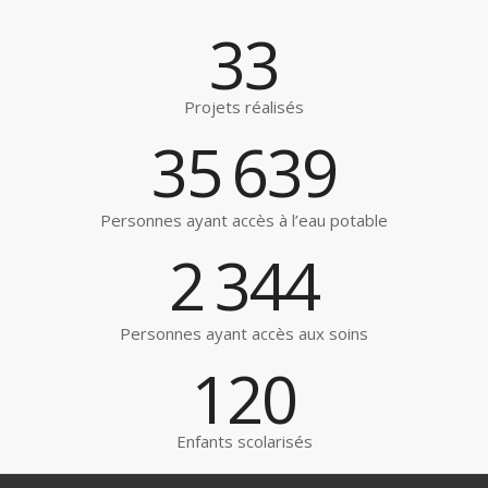
33
Projets réalisés
35
639
Personnes ayant accès à l’eau potable
2
344
Personnes ayant accès aux soins
120
Enfants scolarisés