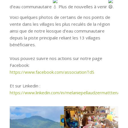
d’eau communautaire
Plus de nouvelles à venir
.
Voici quelques photos de certains de nos points de
vente dans les villages les plus reculés de la région
ainsi que de notre kiosque d’eau communautaire
depuis la piste principale reliant les 13 villages
bénéficiaires.
Vous pouvez suivre nos actions sur notre page
Facebook:
https://www.facebook.com/associationTdS
Et sur Linkedin :
https://www.linkedin.com/in/melaniepellaudzermattten/