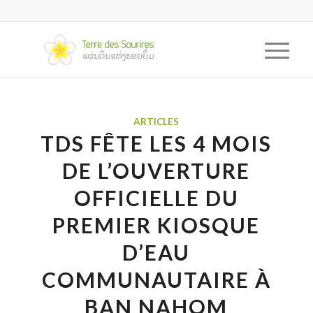
ARTICLES
TDS FÊTE LES 4 MOIS
DE L’OUVERTURE
OFFICIELLE DU
PREMIER KIOSQUE
D’EAU
COMMUNAUTAIRE À
BAN NAHOM