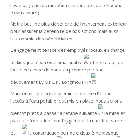
revenus générés (autofinancement de notre kiosque
d’eau assuré).
Notre but : ne plus dépendre de financement extérieur
pour assurer la pérennité de nos actions mais aussi
l’autonomie des bénéficiaires.
L’engagement tenace des employés locaux en charge
du kiosque d’eau est remarquable
et notre équipe
locale ne cesse de nous surprendre par son
dévouement Ly Lis Lis , Longmoua HX
.
Maintenant que notre premier domaine d’action,
l’accès à l’eau potable, est mis en place, nous serons
bientôt prêts à passer à l’étape suivante
la mise en
place de formations sur l’hygiène et la nutrition saine
et …
la construction de notre deuxième kiosque