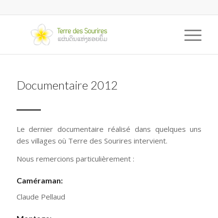
Documentaire 2012
Le dernier documentaire réalisé dans quelques uns
des villages où Terre des Sourires intervient.
Nous remercions particulièrement :
Caméraman:
Claude Pellaud