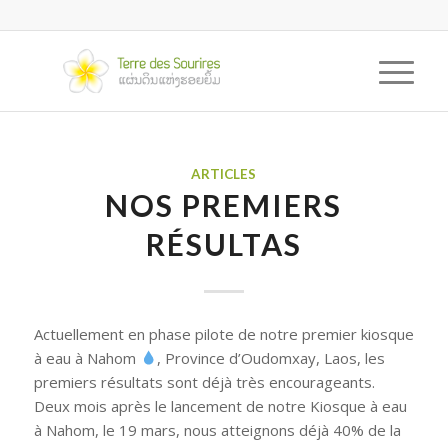
ARTICLES
NOS PREMIERS
RÉSULTAS
Actuellement en phase pilote de notre premier kiosque
à eau à Nahom
, Province d’Oudomxay, Laos, les
premiers résultats sont déjà très encourageants.
Deux mois après le lancement de notre Kiosque à eau
à Nahom, le 19 mars, nous atteignons déjà 40% de la