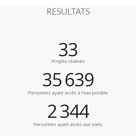
RESULTATS
33
Projets réalisés
35
639
Personnes ayant accès à l’eau potable
2
344
Personnes ayant accès aux soins