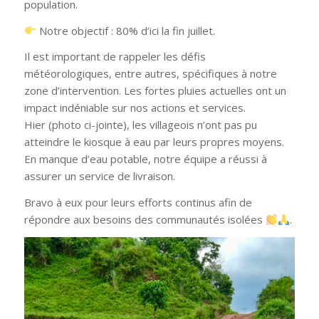
population.
Notre objectif : 80% d’ici la fin juillet.
Il est important de rappeler les défis
météorologiques, entre autres, spécifiques à notre
zone d’intervention. Les fortes pluies actuelles ont un
impact indéniable sur nos actions et services.
Hier (photo ci-jointe), les villageois n’ont pas pu
atteindre le kiosque à eau par leurs propres moyens.
En manque d’eau potable, notre équipe a réussi à
assurer un service de livraison.
Bravo à eux pour leurs efforts continus afin de
répondre aux besoins des communautés isolées
.