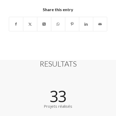
Share this entry
RESULTATS
33
Projets réalisés